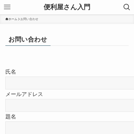
便利屋さん入門
ホーム
お問い合わせ
お問い合わせ
氏名
メールアドレス
題名