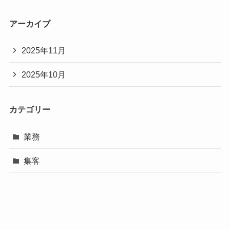
アーカイブ
2025年11月
2025年10月
カテゴリー
業務
集客