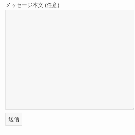
メッセージ本文 (任意)